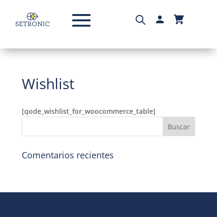
Wishlist
[qode_wishlist_for_woocommerce_table]
Comentarios recientes