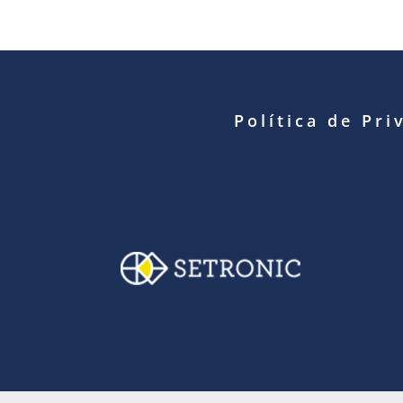
Política de Pri