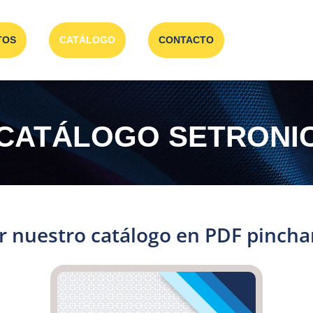
TOS
CATÁLOGO
CONTACTO
CATÁLOGO SETRONI
r nuestro catálogo en PDF pincha