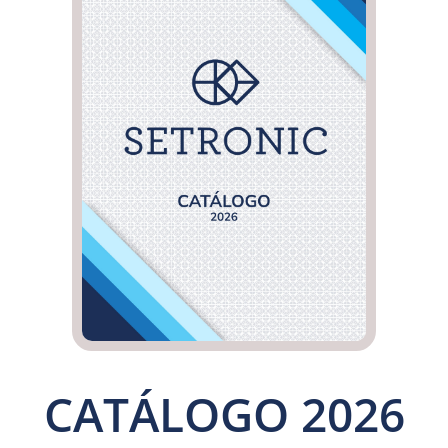
CATÁLOGO 2026