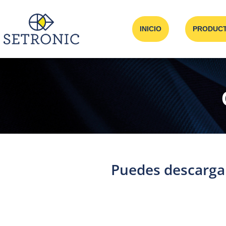
INICIO
PRODUC
Puedes descarga