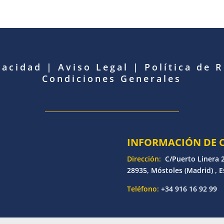
vacidad
|
Aviso Legal
|
Política de 
Condiciones Generales
INFORMACIÓN DE 
Dirección:
C/Puerto Linera 2
28935, Móstoles (Madrid) , 
Teléfono:
+34 916 16 92 99