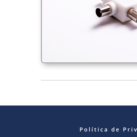
Política de Pri