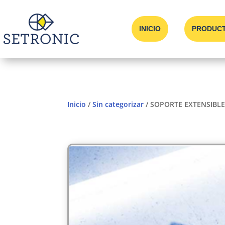
INICIO
PRODUC
Inicio
/
Sin categorizar
/ SOPORTE EXTENSIBL