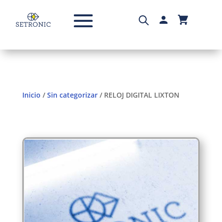
Inicio
/
Sin categorizar
/ RELOJ DIGITAL LIXTON