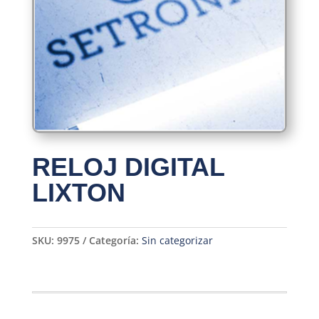
RELOJ DIGITAL
LIXTON
SKU:
9975
Categoría:
Sin categorizar