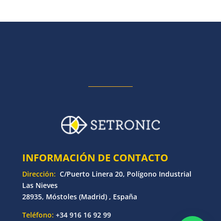
INFORMACIÓN DE CONTACTO
Dirección:
C/Puerto Linera 20, Polígono Industrial
Las Nieves
28935, Móstoles (Madrid) , España
Teléfono:
+34 916 16 92 99