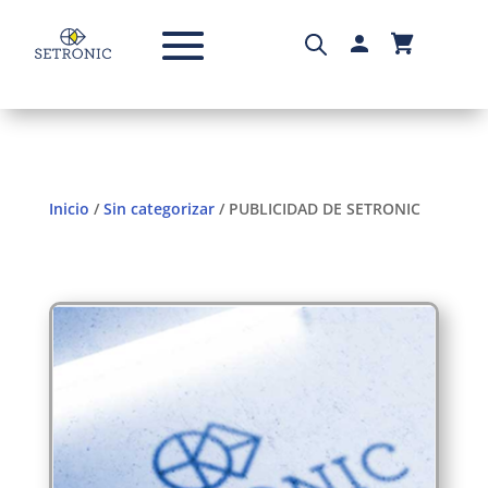
Inicio
/
Sin categorizar
/ PUBLICIDAD DE SETRONIC