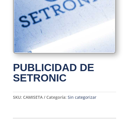
PUBLICIDAD DE
SETRONIC
SKU:
CAMISETA
Categoría:
Sin categorizar