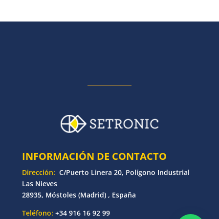
INFORMACIÓN DE CONTACTO
Dirección:
C/Puerto Linera 20, Polígono Industrial
Las Nieves
28935, Móstoles (Madrid) , España
Teléfono:
+34 916 16 92 99