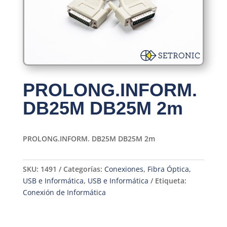
PROLONG.INFORM.
DB25M DB25M 2m
PROLONG.INFORM. DB25M DB25M 2m
SKU:
1491
Categorías:
Conexiones
,
Fibra Óptica,
USB e Informática
,
USB e Informática
Etiqueta:
Conexión de Informática