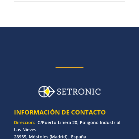
INFORMACIÓN DE CONTACTO
Dirección:
C/Puerto Linera 20, Polígono Industrial
Las Nieves
28935, Móstoles (Madrid) , España