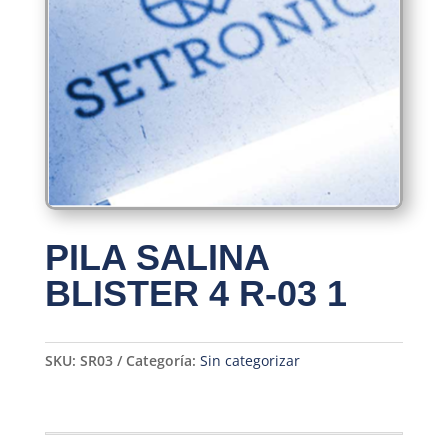
PILA SALINA
BLISTER 4 R-03 1
SKU:
SR03
Categoría:
Sin categorizar