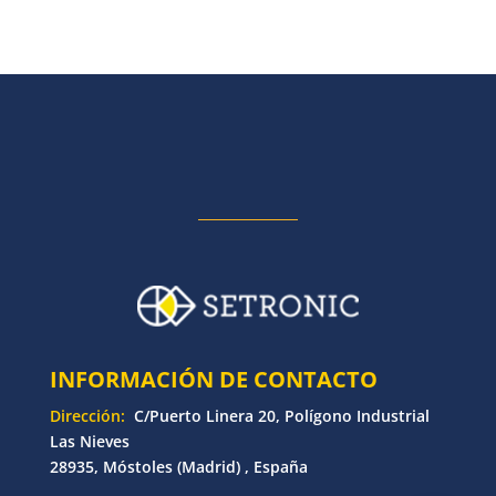
INFORMACIÓN DE CONTACTO
Dirección:
C/Puerto Linera 20, Polígono Industrial
Las Nieves
28935, Móstoles (Madrid) , España