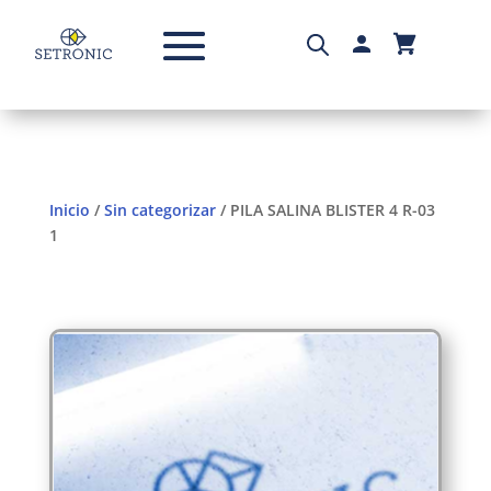
Inicio
/
Sin categorizar
/ PILA SALINA BLISTER 4 R-03
1