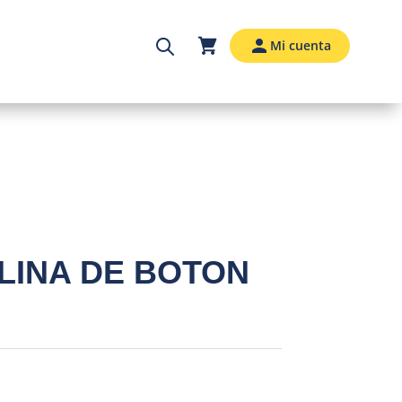
Mi cuenta
LINA DE BOTON