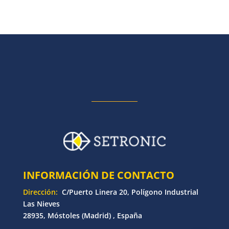
INFORMACIÓN DE CONTACTO
Dirección:
C/Puerto Linera 20, Polígono Industrial
Las Nieves
28935, Móstoles (Madrid) , España