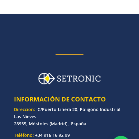
INFORMACIÓN DE CONTACTO
Dirección:
C/Puerto Linera 20, Polígono Industrial
Las Nieves
28935, Móstoles (Madrid) , España
Teléfono:
+34 916 16 92 99