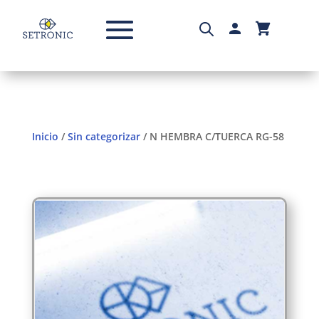
Inicio
/
Sin categorizar
/ N HEMBRA C/TUERCA RG-58