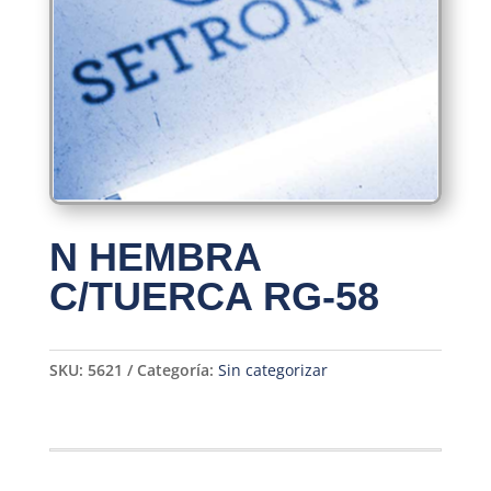
N HEMBRA
C/TUERCA RG-58
SKU:
5621
Categoría:
Sin categorizar