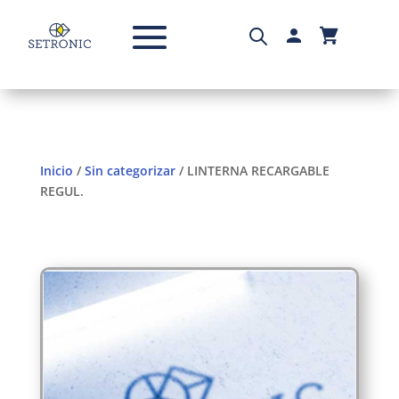
Inicio
/
Sin categorizar
/ LINTERNA RECARGABLE
REGUL.