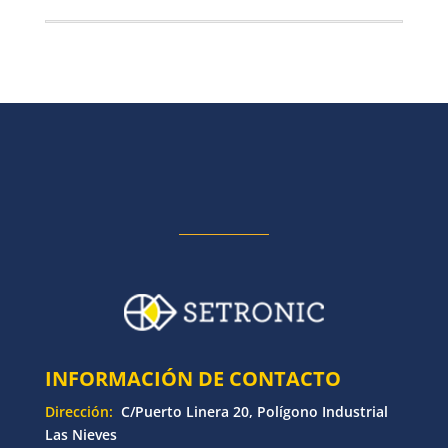
INFORMACIÓN DE CONTACTO
Dirección:
C/Puerto Linera 20, Polígono Industrial
Las Nieves