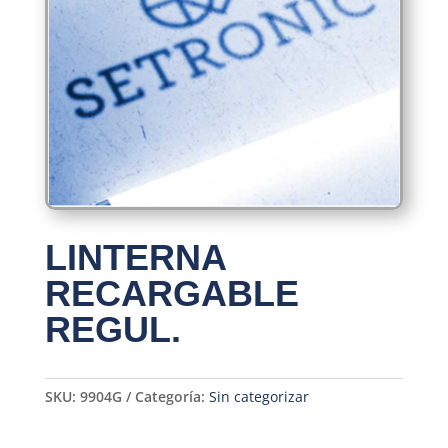
LINTERNA
RECARGABLE
REGUL.
SKU:
9904G
Categoría:
Sin categorizar