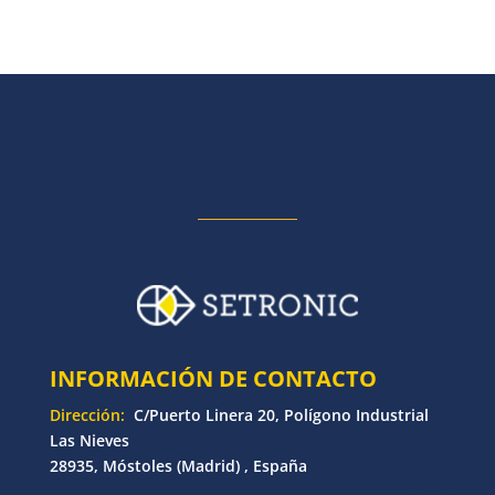
INFORMACIÓN DE CONTACTO
Dirección:
C/Puerto Linera 20, Polígono Industrial
Las Nieves
28935, Móstoles (Madrid) , España