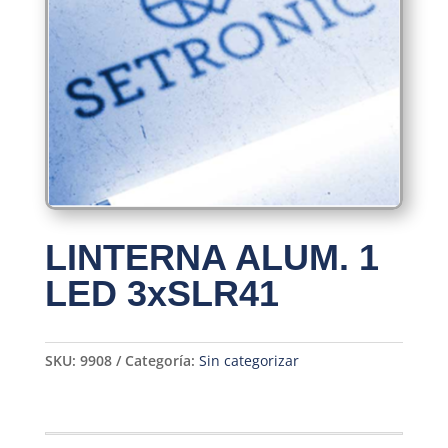
LINTERNA ALUM. 1
LED 3xSLR41
SKU:
9908
Categoría:
Sin categorizar