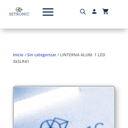
Inicio
/
Sin categorizar
/ LINTERNA ALUM. 1 LED
3xSLR41