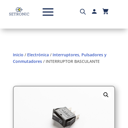
Inicio
/
Electrónica
/
Interruptores, Pulsadores y
Conmutadores
/ INTERRUPTOR BASCULANTE