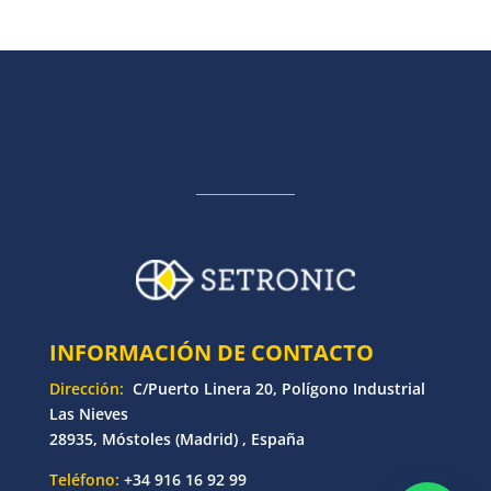
INFORMACIÓN DE CONTACTO
Dirección:
C/Puerto Linera 20, Polígono Industrial
Las Nieves
28935, Móstoles (Madrid) , España
Teléfono:
+34 916 16 92 99