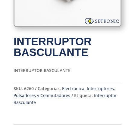
INTERRUPTOR
BASCULANTE
INTERRUPTOR BASCULANTE
SKU:
6260
Categorías:
Electrónica
,
Interruptores,
Pulsadores y Conmutadores
Etiqueta:
Interruptor
Basculante