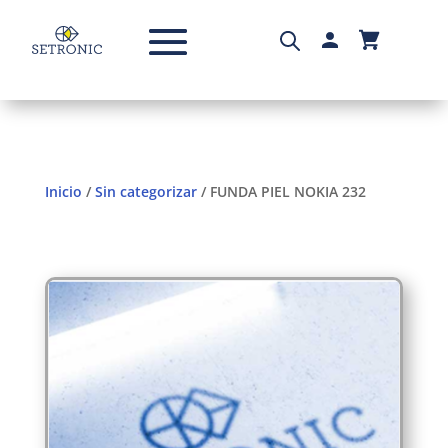
Inicio
/
Sin categorizar
/ FUNDA PIEL NOKIA 232