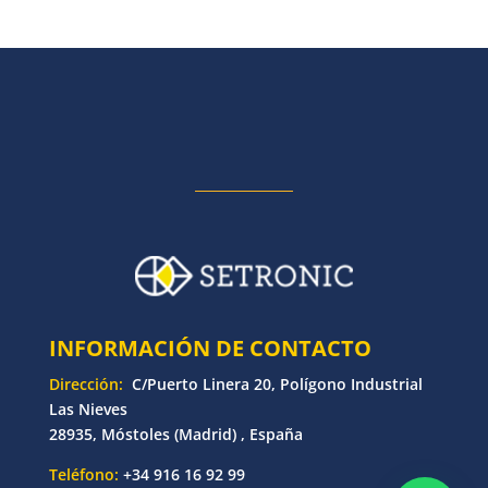
INFORMACIÓN DE CONTACTO
Dirección:
C/Puerto Linera 20, Polígono Industrial
Las Nieves
28935, Móstoles (Madrid) , España
Teléfono:
+34 916 16 92 99