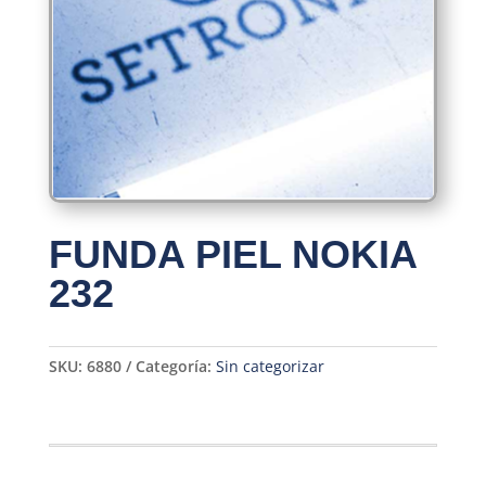
FUNDA PIEL NOKIA
232
SKU:
6880
Categoría:
Sin categorizar