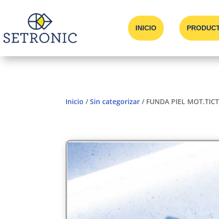
INICIO
PRODUC
Inicio
/
Sin categorizar
/ FUNDA PIEL MOT.TIC