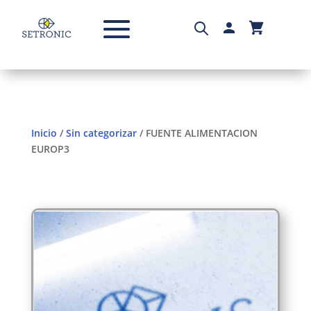
Inicio
/
Sin categorizar
/ FUENTE ALIMENTACION
EUROP3