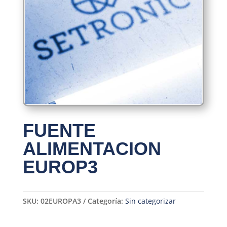
FUENTE
ALIMENTACION
EUROP3
SKU:
02EUROPA3
Categoría:
Sin categorizar