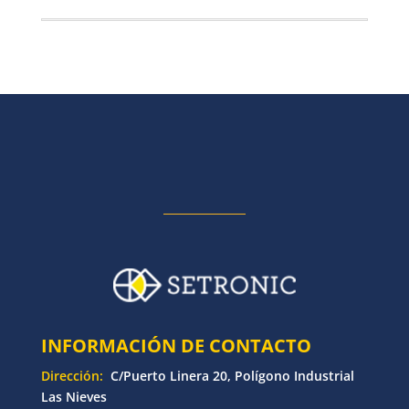
INFORMACIÓN DE CONTACTO
Dirección:
C/Puerto Linera 20, Polígono Industrial
Las Nieves