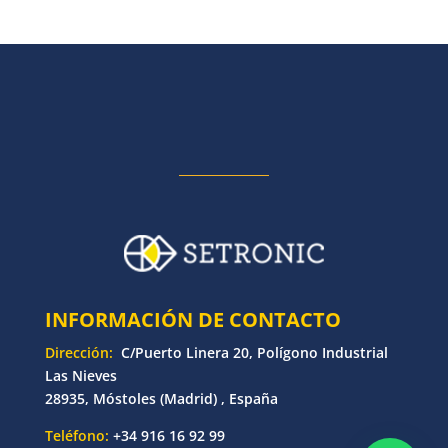
INFORMACIÓN DE CONTACTO
Dirección:
C/Puerto Linera 20, Polígono Industrial
Las Nieves
28935, Móstoles (Madrid) , España
Teléfono:
+34 916 16 92 99