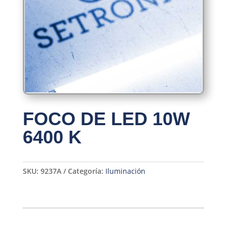
FOCO DE LED 10W
6400 K
SKU:
9237A
Categoría:
Iluminación