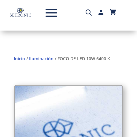
Inicio
/
Iluminación
/ FOCO DE LED 10W 6400 K