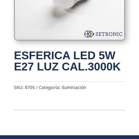
ESFERICA LED 5W
E27 LUZ CAL.3000K
SKU:
8705
Categoría:
Iluminación