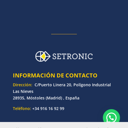
INFORMACIÓN DE CONTACTO
Dirección:
C/Puerto Linera 20, Polígono Industrial
Las Nieves
28935, Móstoles (Madrid) , España
Teléfono:
+34 916 16 92 99