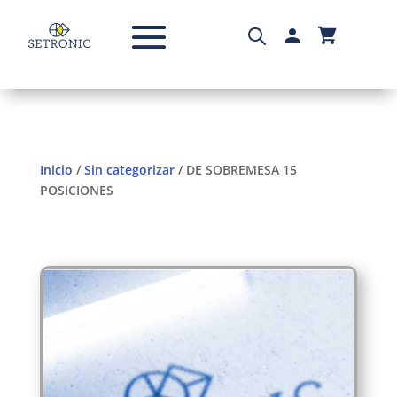
Inicio
/
Sin categorizar
/ DE SOBREMESA 15
POSICIONES