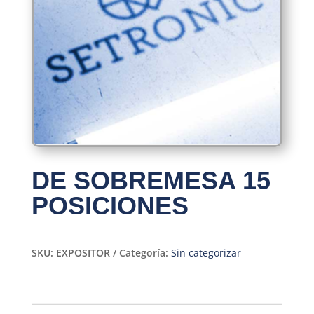
DE SOBREMESA 15
POSICIONES
SKU:
EXPOSITOR
Categoría:
Sin categorizar