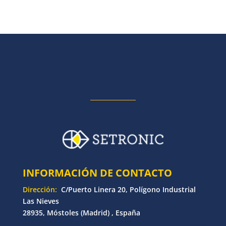
INFORMACIÓN DE CONTACTO
Dirección:
C/Puerto Linera 20, Polígono Industrial
Las Nieves
28935, Móstoles (Madrid) , España