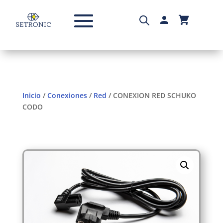
Inicio
/
Conexiones
/
Red
/ CONEXION RED SCHUKO
CODO