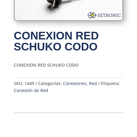
CONEXION RED
SCHUKO CODO
CONEXION RED SCHUKO CODO
SKU:
1449
Categorías:
Conexiones
,
Red
Etiqueta:
Conexión de Red