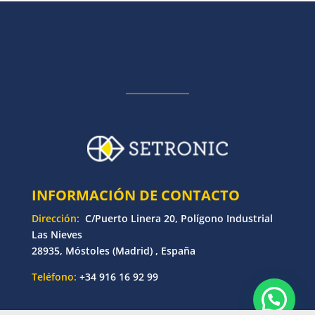
INFORMACIÓN DE CONTACTO
Dirección:
C/Puerto Linera 20, Polígono Industrial
Las Nieves
28935, Móstoles (Madrid) , España
Teléfono:
+34 916 16 92 99