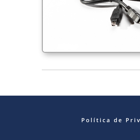
Política de Pri