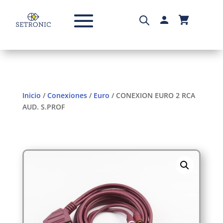
Inicio
/
Conexiones
/
Euro
/ CONEXION EURO 2 RCA
AUD. S.PROF