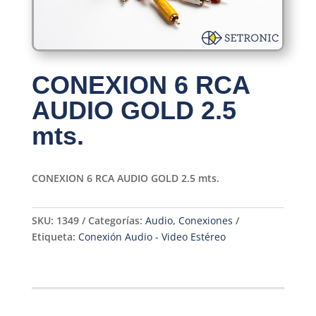
CONEXION 6 RCA
AUDIO GOLD 2.5
mts.
CONEXION 6 RCA AUDIO GOLD 2.5 mts.
SKU:
1349
Categorías:
Audio
,
Conexiones
Etiqueta:
Conexión Audio - Video Estéreo