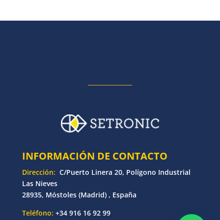
INFORMACIÓN DE CONTACTO
Dirección:
C/Puerto Linera 20, Polígono Industrial
Las Nieves
28935, Móstoles (Madrid) , España
Teléfono:
+34 916 16 92 99