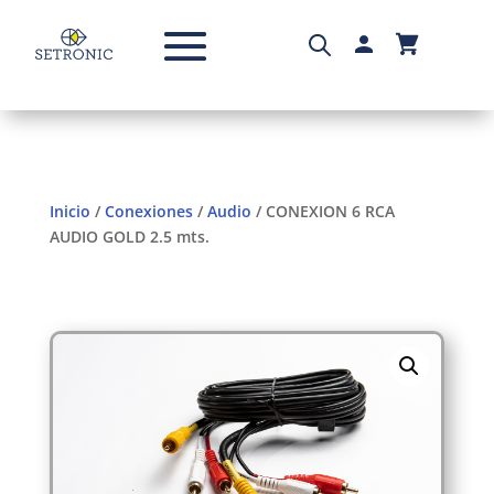
Inicio
/
Conexiones
/
Audio
/ CONEXION 6 RCA
AUDIO GOLD 2.5 mts.