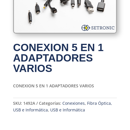
CONEXION 5 EN 1
ADAPTADORES
VARIOS
CONEXION 5 EN 1 ADAPTADORES VARIOS
SKU:
1492A
Categorías:
Conexiones
,
Fibra Óptica,
USB e Informática
,
USB e Informática