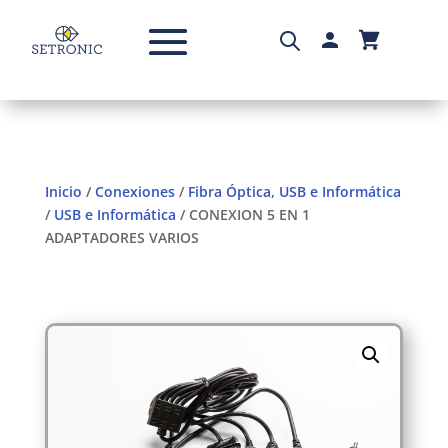
Inicio
/
Conexiones
/
Fibra Óptica, USB e Informática
/
USB e Informática
/ CONEXION 5 EN 1
ADAPTADORES VARIOS