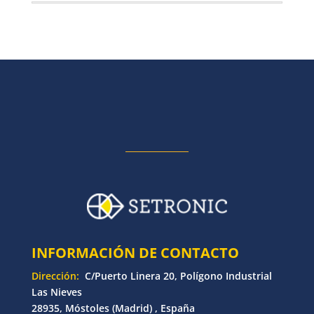
INFORMACIÓN DE CONTACTO
Dirección:
C/Puerto Linera 20, Polígono Industrial
Las Nieves
28935, Móstoles (Madrid) , España