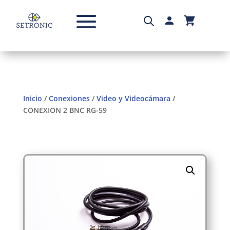
Inicio
/
Conexiones
/
Video y Videocámara
/
CONEXION 2 BNC RG-59