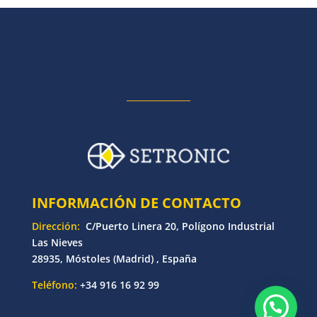
INFORMACIÓN DE CONTACTO
Dirección:
C/Puerto Linera 20, Polígono Industrial
Las Nieves
28935, Móstoles (Madrid) , España
Teléfono:
+34 916 16 92 99