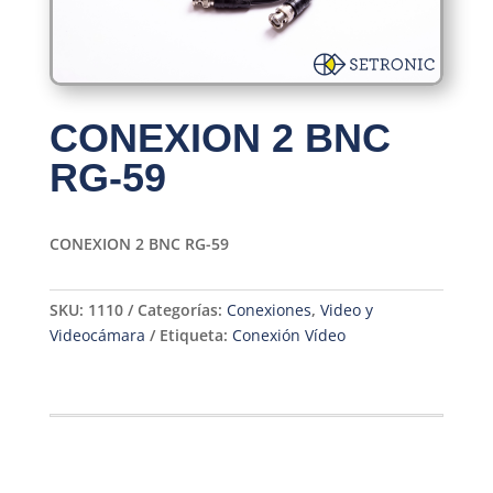
CONEXION 2 BNC
RG-59
CONEXION 2 BNC RG-59
SKU:
1110
Categorías:
Conexiones
,
Video y
Videocámara
Etiqueta:
Conexión Vídeo