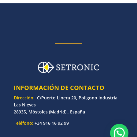
INFORMACIÓN DE CONTACTO
Dirección:
C/Puerto Linera 20, Polígono Industrial
Las Nieves
28935, Móstoles (Madrid) , España
Teléfono:
+34 916 16 92 99