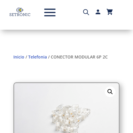
Inicio
/
Telefonia
/ CONECTOR MODULAR 6P 2C