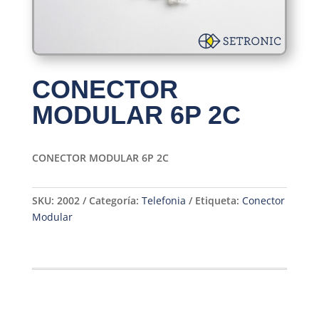
CONECTOR
MODULAR 6P 2C
CONECTOR MODULAR 6P 2C
SKU:
2002
Categoría:
Telefonia
Etiqueta:
Conector
Modular