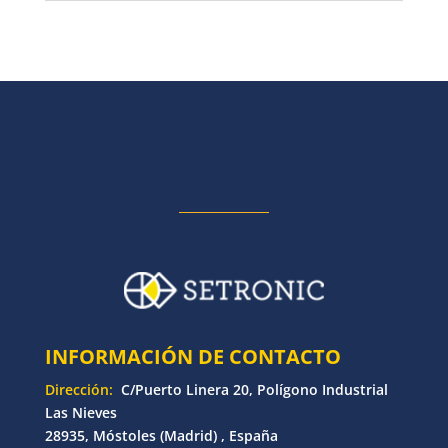
INFORMACIÓN DE CONTACTO
Dirección:
C/Puerto Linera 20, Polígono Industrial
Las Nieves
28935, Móstoles (Madrid) , España