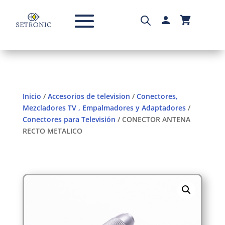
Inicio
/
Accesorios de television
/
Conectores,
Mezcladores TV , Empalmadores y Adaptadores
/
Conectores para Televisión
/ CONECTOR ANTENA
RECTO METALICO