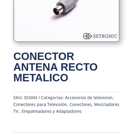
CONECTOR
ANTENA RECTO
METALICO
SKU:
3030M
Categorías:
Accesorios de television
,
Conectores para Televisión
,
Conectores, Mezcladores
TV , Empalmadores y Adaptadores