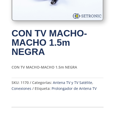
CON TV MACHO-
MACHO 1.5m
NEGRA
CON TV MACHO-MACHO 1.5m NEGRA
SKU:
1170
Categorías:
Antena TV y TV Satélite
,
Conexiones
Etiqueta:
Prolongador de Antena TV