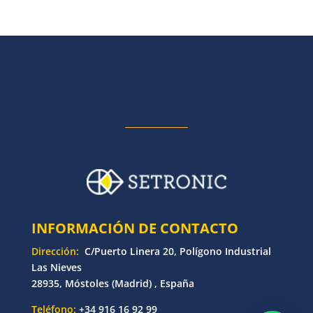
INFORMACIÓN DE CONTACTO
Dirección:
C/Puerto Linera 20, Polígono Industrial
Las Nieves
28935, Móstoles (Madrid) , España
Teléfono:
+34 916 16 92 99