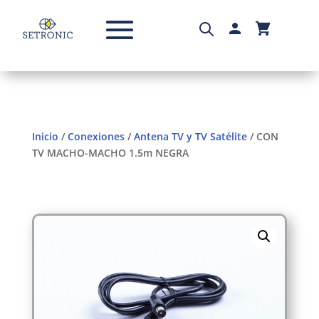
Inicio
/
Conexiones
/
Antena TV y TV Satélite
/ CON
TV MACHO-MACHO 1.5m NEGRA