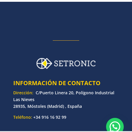
INFORMACIÓN DE CONTACTO
Dirección:
C/Puerto Linera 20, Polígono Industrial
Las Nieves
28935, Móstoles (Madrid) , España
Teléfono:
+34 916 16 92 99