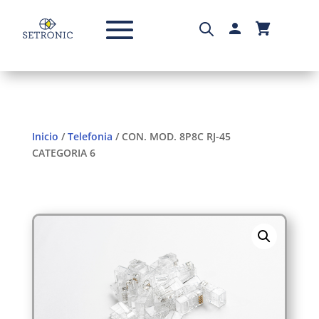
Inicio
/
Telefonia
/ CON. MOD. 8P8C RJ-45
CATEGORIA 6