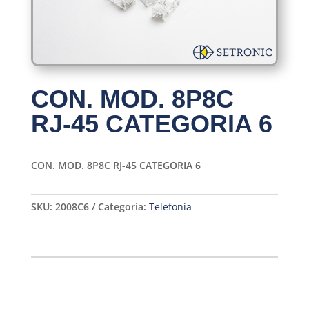
CON. MOD. 8P8C
RJ-45 CATEGORIA 6
CON. MOD. 8P8C RJ-45 CATEGORIA 6
SKU:
2008C6
Categoría:
Telefonia