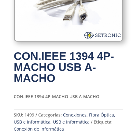
CON.IEEE 1394 4P-
MACHO USB A-
MACHO
CON.IEEE 1394 4P-MACHO USB A-MACHO
SKU:
1499
Categorías:
Conexiones
,
Fibra Óptica,
USB e Informática
,
USB e Informática
Etiqueta:
Conexión de Informática