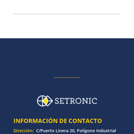
INFORMACIÓN DE CONTACTO
Dirección:
C/Puerto Linera 20, Polígono Industrial