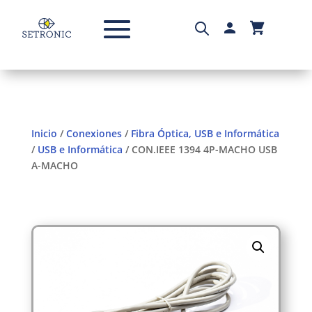
Inicio
/
Conexiones
/
Fibra Óptica, USB e Informática
/
USB e Informática
/ CON.IEEE 1394 4P-MACHO USB
A-MACHO