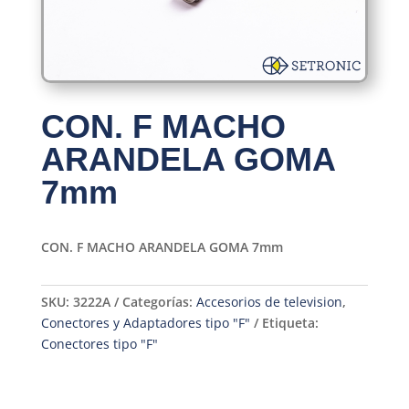
CON. F MACHO
ARANDELA GOMA
7mm
CON. F MACHO ARANDELA GOMA 7mm
SKU:
3222A
Categorías:
Accesorios de television
,
Conectores y Adaptadores tipo "F"
Etiqueta:
Conectores tipo "F"