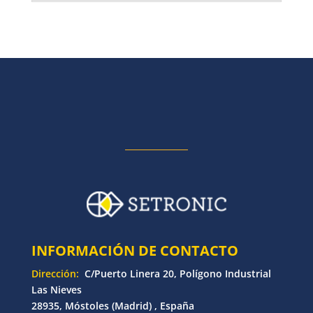
INFORMACIÓN DE CONTACTO
Dirección:
C/Puerto Linera 20, Polígono Industrial
Las Nieves
28935, Móstoles (Madrid) , España