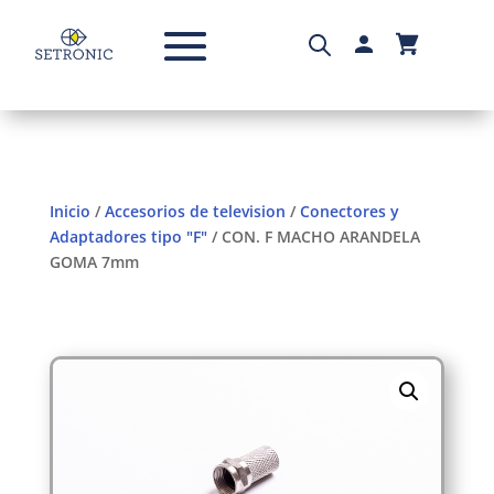
Inicio
/
Accesorios de television
/
Conectores y
Adaptadores tipo "F"
/ CON. F MACHO ARANDELA
GOMA 7mm