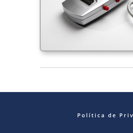
Política de Pri