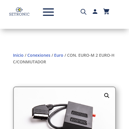
Inicio
/
Conexiones
/
Euro
/ CON. EURO-M 2 EURO-H
C/CONMUTADOR