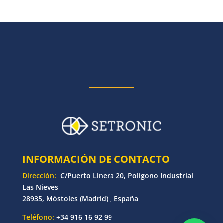
INFORMACIÓN DE CONTACTO
Dirección:
C/Puerto Linera 20, Polígono Industrial
Las Nieves
28935, Móstoles (Madrid) , España
Teléfono:
+34 916 16 92 99