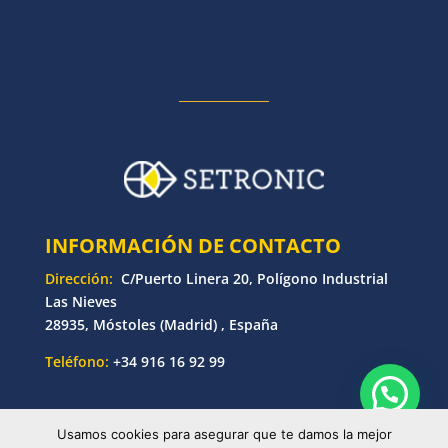
INFORMACIÓN DE CONTACTO
Dirección:
C/Puerto Linera 20, Polígono Industrial
Las Nieves
28935, Móstoles (Madrid) , España
Teléfono:
+34 916 16 92 99
Usamos cookies para asegurar que te damos la mejor
© Copyright 2025 Setronic | Desarrollado por