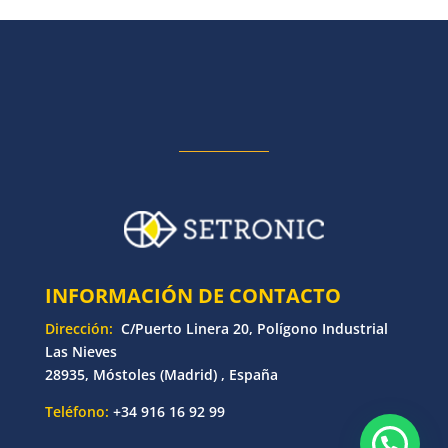
INFORMACIÓN DE CONTACTO
Dirección:
C/Puerto Linera 20, Polígono Industrial
Las Nieves
28935, Móstoles (Madrid) , España
Teléfono:
+34 916 16 92 99