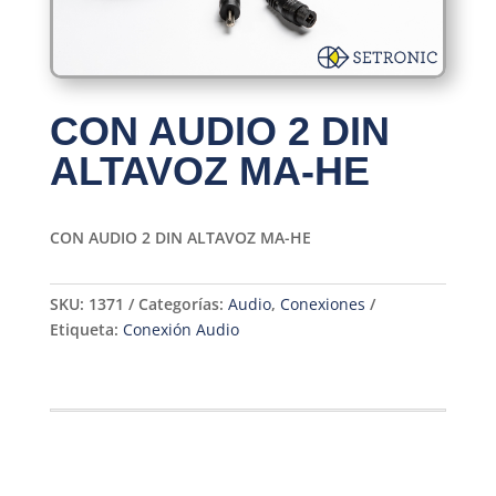
CON AUDIO 2 DIN
ALTAVOZ MA-HE
CON AUDIO 2 DIN ALTAVOZ MA-HE
SKU:
1371
Categorías:
Audio
,
Conexiones
Etiqueta:
Conexión Audio