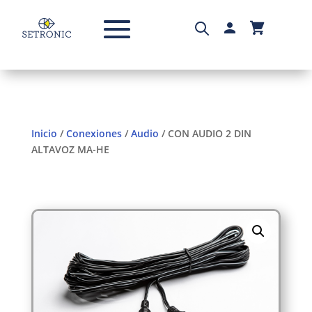
Inicio
/
Conexiones
/
Audio
/ CON AUDIO 2 DIN
ALTAVOZ MA-HE