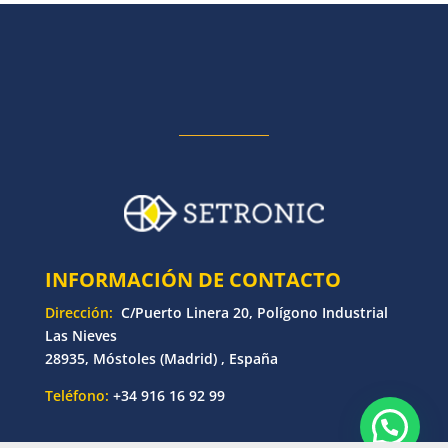
INFORMACIÓN DE CONTACTO
Dirección:
C/Puerto Linera 20, Polígono Industrial
Las Nieves
28935, Móstoles (Madrid) , España
Teléfono:
+34 916 16 92 99