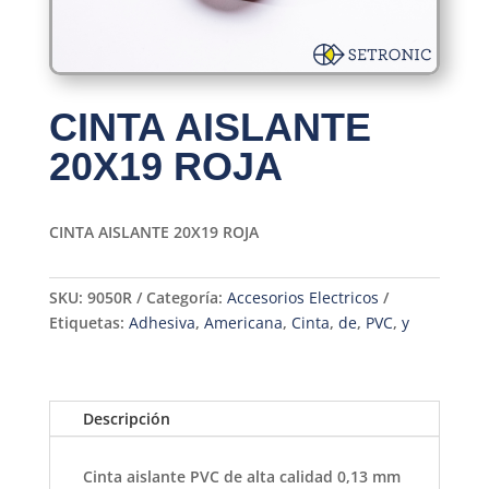
CINTA AISLANTE
20X19 ROJA
CINTA AISLANTE 20X19 ROJA
SKU:
9050R
Categoría:
Accesorios Electricos
Etiquetas:
Adhesiva
,
Americana
,
Cinta
,
de
,
PVC
,
y
Descripción
Cinta aislante PVC de alta calidad 0,13 mm