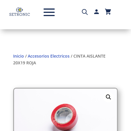
Inicio
/
Accesorios Electricos
/ CINTA AISLANTE
20X19 ROJA