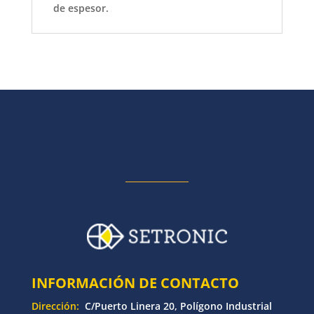
de espesor.
INFORMACIÓN DE CONTACTO
Dirección:
C/Puerto Linera 20, Polígono Industrial