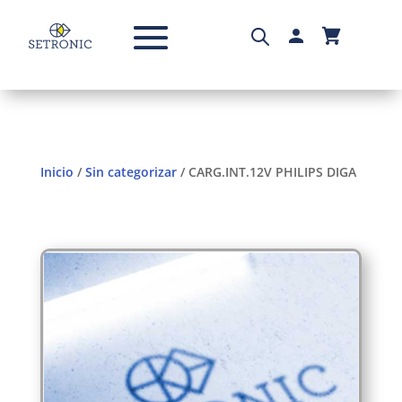
Inicio
/
Sin categorizar
/ CARG.INT.12V PHILIPS DIGA