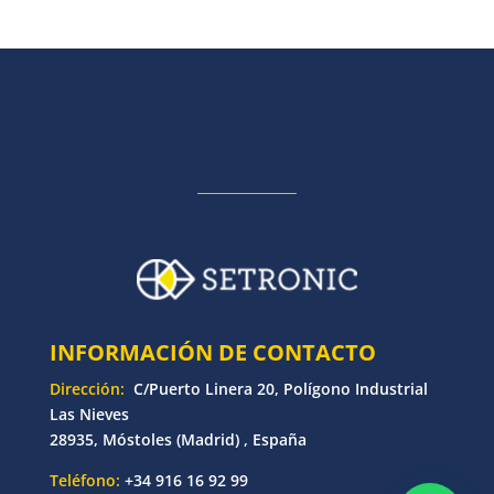
INFORMACIÓN DE CONTACTO
Dirección:
C/Puerto Linera 20, Polígono Industrial
Las Nieves
28935, Móstoles (Madrid) , España
Teléfono:
+34 916 16 92 99