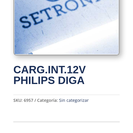
CARG.INT.12V
PHILIPS DIGA
SKU:
6957
Categoría:
Sin categorizar