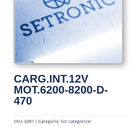
CARG.INT.12V
MOT.6200-8200-D-
470
SKU:
6901
Categoría:
Sin categorizar