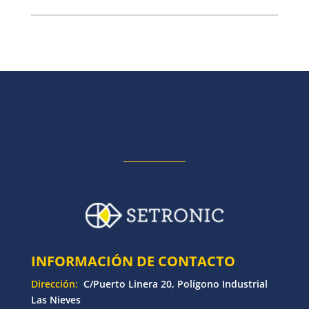
INFORMACIÓN DE CONTACTO
Dirección:
C/Puerto Linera 20, Polígono Industrial
Las Nieves