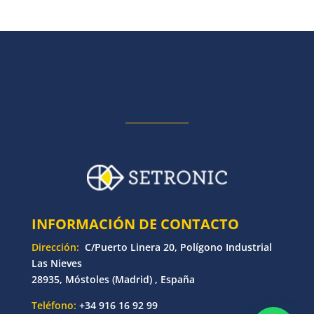
INFORMACIÓN DE CONTACTO
Dirección:
C/Puerto Linera 20, Polígono Industrial
Las Nieves
28935, Móstoles (Madrid) , España
Teléfono:
+34 916 16 92 99