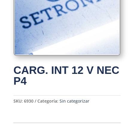
CARG. INT 12 V NEC
P4
SKU:
6930
Categoría:
Sin categorizar