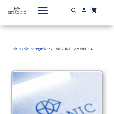
Inicio
/
Sin categorizar
/ CARG. INT 12 V NEC P4