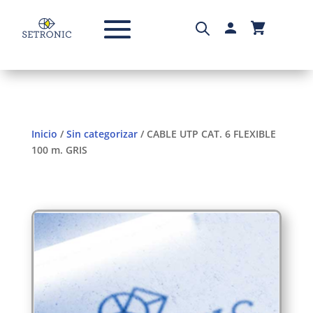
Inicio
/
Sin categorizar
/ CABLE UTP CAT. 6 FLEXIBLE
100 m. GRIS