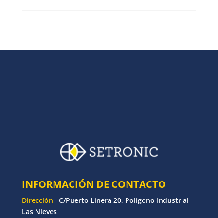
INFORMACIÓN DE CONTACTO
Dirección:
C/Puerto Linera 20, Polígono Industrial
Las Nieves