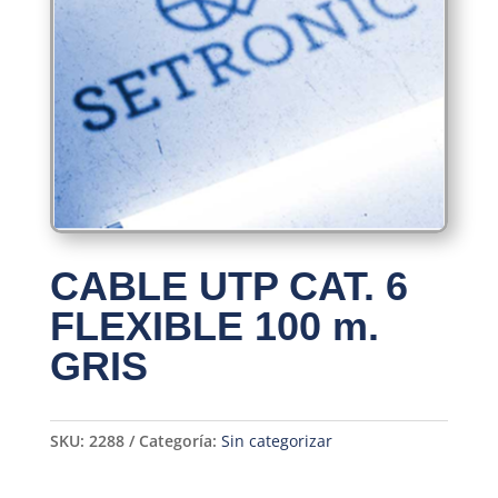
CABLE UTP CAT. 6
FLEXIBLE 100 m.
GRIS
SKU:
2288
Categoría:
Sin categorizar