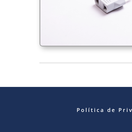
Política de Pri