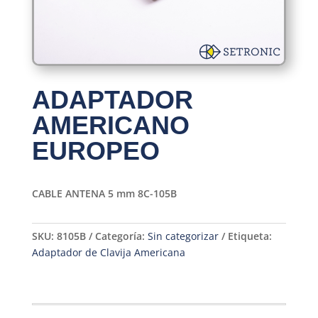
ADAPTADOR
AMERICANO
EUROPEO
CABLE ANTENA 5 mm 8C-105B
SKU:
8105B
Categoría:
Sin categorizar
Etiqueta:
Adaptador de Clavija Americana