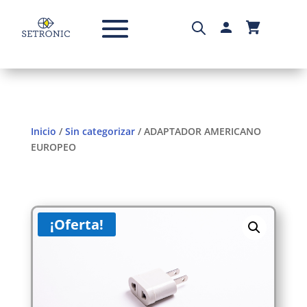
Inicio
/
Sin categorizar
/ ADAPTADOR AMERICANO
EUROPEO
¡Oferta!