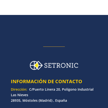
INFORMACIÓN DE CONTACTO
Dirección:
C/Puerto Linera 20, Polígono Industrial
Las Nieves
28935, Móstoles (Madrid) , España