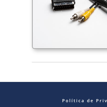
Política de Pri