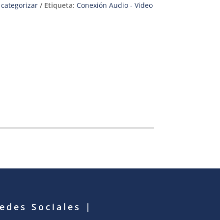
 categorizar
Etiqueta:
Conexión Audio - Video
Redes Sociales
|