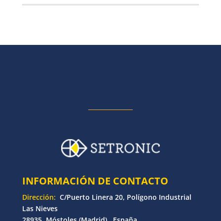
INFORMACIÓN DE CONTACTO
Dirección:
C/Puerto Linera 20, Polígono Industrial
Las Nieves
28935, Móstoles (Madrid) , España