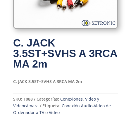
C. JACK
3.5ST+SVHS A 3RCA
MA 2m
C. JACK 3.5ST+SVHS A 3RCA MA 2m
SKU:
1088
Categorías:
Conexiones
,
Video y
Videocámara
Etiqueta:
Conexión Audio-Video de
Ordenador a TV o Video