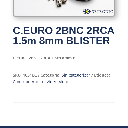
C.EURO 2BNC 2RCA
1.5m 8mm BLISTER
C.EURO 2BNC 2RCA 1.5m 8mm BL
SKU:
1031BL
Categoría:
Sin categorizar
Etiqueta:
Conexión Audio - Video Mono