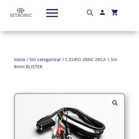
Inicio
/
Sin categorizar
/ C.EURO 2BNC 2RCA 1.5m
8mm BLISTER