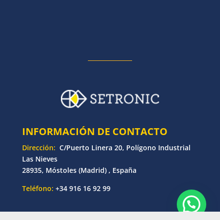
INFORMACIÓN DE CONTACTO
Dirección:
C/Puerto Linera 20, Polígono Industrial
Las Nieves
28935, Móstoles (Madrid) , España
Teléfono:
+34 916 16 92 99