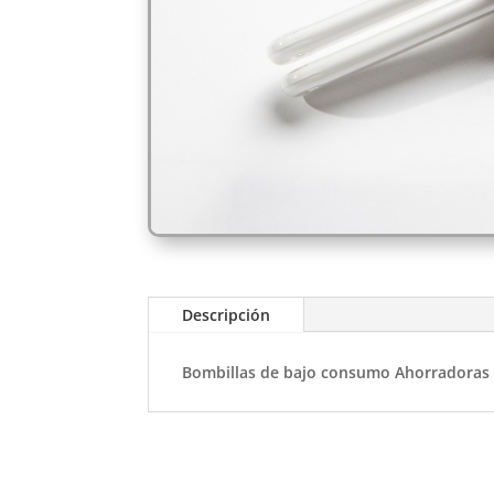
Descripción
Bombillas de bajo consumo Ahorradoras de