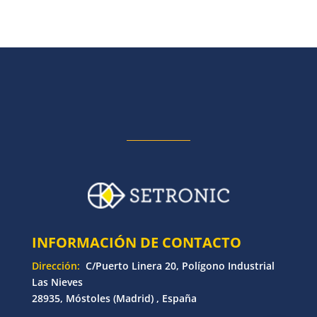
INFORMACIÓN DE CONTACTO
Dirección:
C/Puerto Linera 20, Polígono Industrial
Las Nieves
28935, Móstoles (Madrid) , España