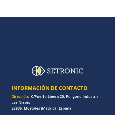
INFORMACIÓN DE CONTACTO
Dirección:
C/Puerto Linera 20, Polígono Industrial
Las Nieves
28935, Móstoles (Madrid) , España